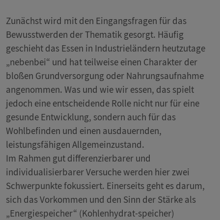
Zunächst wird mit den Eingangsfragen für das
Bewusstwerden der Thematik gesorgt. Häufig
geschieht das Essen in Industrieländern heutzutage
„nebenbei“ und hat teilweise einen Charakter der
bloßen Grundversorgung oder Nahrungsaufnahme
angenommen. Was und wie wir essen, das spielt
jedoch eine entscheidende Rolle nicht nur für eine
gesunde Entwicklung, sondern auch für das
Wohlbefinden und einen ausdauernden,
leistungsfähigen Allgemeinzustand.
Im Rahmen gut differenzierbarer und
individualisierbarer Versuche werden hier zwei
Schwerpunkte fokussiert. Einerseits geht es darum,
sich das Vorkommen und den Sinn der Stärke als
„Energiespeicher“ (Kohlenhydrat-speicher)