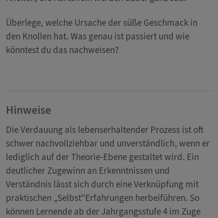
Überlege, welche Ursache der süße Geschmack in
den Knollen hat. Was genau ist passiert und wie
könntest du das nachweisen?
Hinweise
Die Verdauung als lebenserhaltender Prozess ist oft
schwer nachvollziehbar und unverständlich, wenn er
lediglich auf der Theorie-Ebene gestaltet wird. Ein
deutlicher Zugewinn an Erkenntnissen und
Verständnis lässt sich durch eine Verknüpfung mit
praktischen „Selbst“Erfahrungen herbeiführen. So
können Lernende ab der Jahrgangsstufe 4 im Zuge