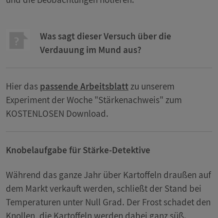
Was sagt dieser Versuch über die
Verdauung im Mund aus?
Hier das
passende Arbeitsblatt
zu unserem
Experiment der Woche "Stärkenachweis" zum
KOSTENLOSEN Download.
Knobelaufgabe für Stärke-Detektive
Während das ganze Jahr über Kartoffeln draußen auf
dem Markt verkauft werden, schließt der Stand bei
Temperaturen unter Null Grad. Der Frost schadet den
Knollen, die Kartoffeln werden dabei ganz süß.