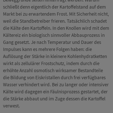
schließt denn eigentlich der Kartoffelstand auf dem
Markt bei zu erwartendem Frost. Mit Sicherheit nicht,
weil die Standbetreiber frieren. Tatsächlich schadet
die Kälte den Kartoffeln. In den Knollen wird mit dem
Kältereiz ein biologisch sinnvoller Abbauprozess in
Gang gesetzt. Je nach Temperatur und Dauer des
Impulses kann es mehrere Folgen haben: die
Auflösung der Stärke in kleinere Kohlenhydratketten
wirkt als zellulärer Frostschutz, indem durch die
erhöhte Anzahl osmotisch wirksamer Bestandteile
die Bildung von Eiskristallen durch frei verfügbares
Wasser verhindert wird. Bei zu langer oder intensiver
Kälte wird dagegen ein Fäulnisprozess gestartet, der
die Stärke abbaut und im Zuge dessen die Kartoffel
verwest.