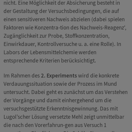
nicht. Eine Möglichkeit der Absicherung besteht in
der Gestaltung der Versuchsbedingungen, die auf
einen sensitiveren Nachweis abzielen (dabei spielen
Faktoren wie Konzentra-tion des Nachweis-Reagenz‘,
Zugänglichkeit zur Probe, Stoffkonzentration,
Einwirkdauer, Kontrollversuche u. a. eine Rolle). In
Labors der Lebensmittelchemie werden
entsprechende Kriterien berücksichtigt.
Im Rahmen des
2. Experiments
wird die konkrete
Verdauungssituation sowie der Prozess im Mund
untersucht. Dabei geht es zunächst um das Verstehen
der Vorgänge und damit einhergehend um die
versuchsgestützte Erkenntnisgewinnung. Das mit
Lugol’scher Lösung versetzte Mehl zeigt unmittelbar
die nach den Vorerfahrun-gen aus Versuch 1