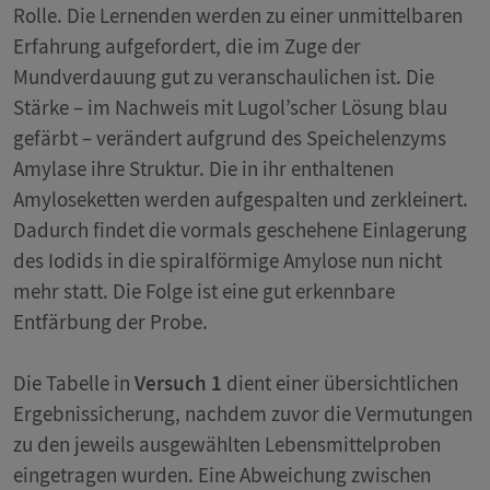
Rolle. Die Lernenden werden zu einer unmittelbaren
Erfahrung aufgefordert, die im Zuge der
Mundverdauung gut zu veranschaulichen ist. Die
Stärke – im Nachweis mit Lugol’scher Lösung blau
gefärbt – verändert aufgrund des Speichelenzyms
Amylase ihre Struktur. Die in ihr enthaltenen
Amyloseketten werden aufgespalten und zerkleinert.
Dadurch findet die vormals geschehene Einlagerung
des Iodids in die spiralförmige Amylose nun nicht
mehr statt. Die Folge ist eine gut erkennbare
Entfärbung der Probe.
Die Tabelle in
Versuch 1
dient einer übersichtlichen
Ergebnissicherung, nachdem zuvor die Vermutungen
zu den jeweils ausgewählten Lebensmittelproben
eingetragen wurden. Eine Abweichung zwischen