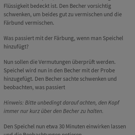
Flüssigkeit bedeckt ist. Den Becher vorsichtig
schwenken, um beides gut zu vermischen und die
Färbund vermischen.
Was passiert mit der Färbung, wenn man Speichel
hinzufügt?
Nun sollen die Vermutungen überprüft werden.
Speichel wird nun in den Becher mit der Probe
hinzugefügt. Den Becher sachte schwenken und
beobachten, was passiert
Hinweis: Bitte unbedingt darauf achten, den Kopf
immer nur kurz über den Becher zu halten.
Den Speichel nun etwa 30 Minuten einwirken lassen
und die Beobachtungen notieren.