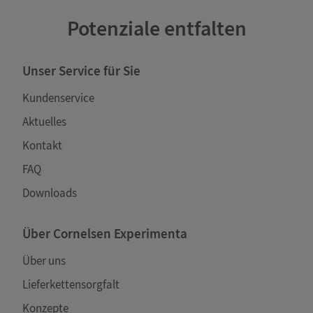
Potenziale entfalten
Unser Service für Sie
Kundenservice
Aktuelles
Kontakt
FAQ
Downloads
Über Cornelsen Experimenta
Über uns
Lieferkettensorgfalt
Konzepte