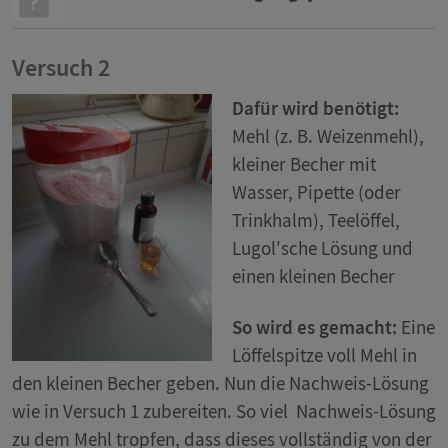
Versuch 2
Dafür wird benötigt:
Mehl (z. B. Weizenmehl),
kleiner Becher mit
Wasser, Pipette (oder
Trinkhalm), Teelöffel,
Lugol'sche Lösung und
einen kleinen Becher
So wird es gemacht:
Eine
Löffelspitze voll Mehl in
den kleinen Becher geben. Nun die Nachweis-Lösung
wie in Versuch 1 zubereiten. So viel Nachweis-Lösung
zu dem Mehl tropfen, dass dieses vollständig von der