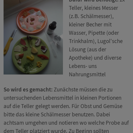
Teller, kleines Messer
(z.B. Schälmesser),
kleiner Becher mit
Wasser, Pipette (oder
Trinkhalm), Lugol'sche
Lösung (aus der
Apotheke) und diverse
Lebens- uns
Nahrungsmittel
So wird es gemacht:
Zunächste müssen die zu
untersuchenden Lebensmittel in kleinen Portionen
auf die Teller gelegt werden. Für Obst und Gemüse
bitte das kleine Schälmesser benutzen. Dabei
achtsam umgehen und notieren wo welche Probe auf
dem Teller platziert wurde. Zu Beginn sollten