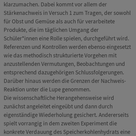
klarzumachen. Dabei kommt vor allem der
Stärkenachweis in Versuch 1 zum Tragen, der sowohl
für Obst und Gemüse als auch für verarbeitete
Produkte, die im täglichen Umgang der
Schüler*innen eine Rolle spielen, durchgeführt wird.
Referenzen und Kontrollen werden ebenso eingesetzt
wie das methodisch strukturierte Vorgehen mit
anzustellenden Vermutungen, Beobachtungen und
entsprechend dazugehörigen Schlussfolgerungen.
Darüber hinaus werden die Grenzen der Nachweis-
Reaktion unter die Lupe genommen.
Die wissenschaftliche Herangehensweise wird
zunächst angeleitet eingeübt und dann durch
eigenständige Wiederholung gesichert. Andererseits
spielt vorrangig in dem zweiten Experiment die
konkrete Verdauung des Speicherkohlenhydrats eine