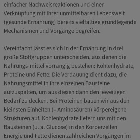
einfacher Nachweisreaktionen und einer
Verknüpfung mit ihrer unmittelbaren Lebenswelt
(gesunde Ernährung) bereits vielfältige grundlegende
Mechanismen und Vorgänge begreifen.
Vereinfacht lässt es sich in der Ernährung in drei
große Stoffgruppen unterscheiden, aus denen die
Nahrungs-mittel vorrangig bestehen: Kohlenhydrate,
Proteine und Fette. Die Verdauung dient dazu, die
Nahrungsmittel in ihre einzelnen Bausteine
aufzuspalten, um aus diesen dann den jeweiligen
Bedarf zu decken. Bei Proteinen bauen wir aus den
kleinsten Einheiten (= Aminosäuren) körpereigene
Strukturen auf. Kohlenhydrate liefern uns mit den
Bausteinen (u. a. Glucose) in den Körperzellen
Energie und Fette dienen zahlreichen Vorgängen im