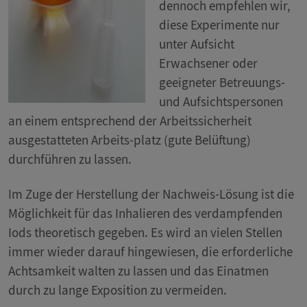
dennoch empfehlen wir,
diese Experimente nur
unter Aufsicht
Erwachsener oder
geeigneter Betreuungs-
und Aufsichtspersonen
an einem entsprechend der Arbeitssicherheit
ausgestatteten Arbeits-platz (gute Belüftung)
durchführen zu lassen.
Im Zuge der Herstellung der Nachweis-Lösung ist die
Möglichkeit für das Inhalieren des verdampfenden
Iods theoretisch gegeben. Es wird an vielen Stellen
immer wieder darauf hingewiesen, die erforderliche
Achtsamkeit walten zu lassen und das Einatmen
durch zu lange Exposition zu vermeiden.