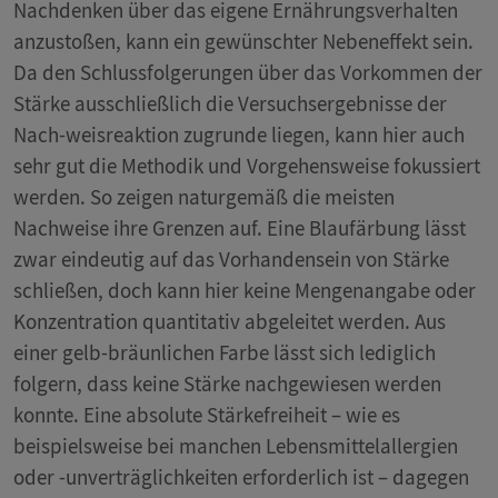
Nachdenken über das eigene Ernährungsverhalten
anzustoßen, kann ein gewünschter Nebeneffekt sein.
Da den Schlussfolgerungen über das Vorkommen der
Stärke ausschließlich die Versuchsergebnisse der
Nach-weisreaktion zugrunde liegen, kann hier auch
sehr gut die Methodik und Vorgehensweise fokussiert
werden. So zeigen naturgemäß die meisten
Nachweise ihre Grenzen auf. Eine Blaufärbung lässt
zwar eindeutig auf das Vorhandensein von Stärke
schließen, doch kann hier keine Mengenangabe oder
Konzentration quantitativ abgeleitet werden. Aus
einer gelb-bräunlichen Farbe lässt sich lediglich
folgern, dass keine Stärke nachgewiesen werden
konnte. Eine absolute Stärkefreiheit – wie es
beispielsweise bei manchen Lebensmittelallergien
oder -unverträglichkeiten erforderlich ist – dagegen