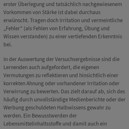
erster Überlegung und tatsächlich nachgewiesenem
Vorkommen von Stärke ist dabei durchaus
erwünscht. Tragen doch Irritation und vermeintliche
„Fehler“ (als Fehlen von Erfahrung, Übung und
Wissen verstanden) zu einer vertiefenden Erkenntnis
bei.
In der Auswertung der Versuchsergebnisse sind die
Lernenden auch aufgefordert, die eigenen
Vermutungen zu reflektieren und hinsichtlich einer
korrekten Ahnung oder vorhandener Irritation oder
Verwirrung zu bewerten. Das zielt darauf ab, sich des
häufig durch unvollständige Medienberichte oder der
Werbung geschuldeten Halbwissens gewahr zu
werden. Ein Bewusstwerden der
Lebensmittelinhaltsstoffe und damit auch ein