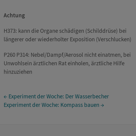
Achtung
H373: kann die Organe schädigen (Schilddrüse) bei
längerer oder wiederholter Exposition (Verschlucken)
P260 P314: Nebel/Dampf/Aerosol nicht einatmen, bei
Unwohlsein ärztlichen Rat einholen, ärztliche Hilfe
hinzuziehen
← Experiment der Woche: Der Wasserbecher
Experiment der Woche: Kompass bauen →