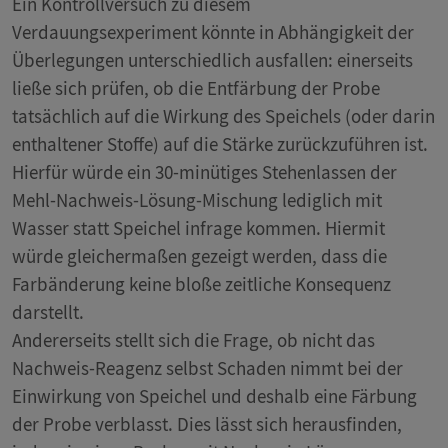
Ein Kontrollversuch zu diesem
Verdauungsexperiment könnte in Abhängigkeit der
Überlegungen unterschiedlich ausfallen: einerseits
ließe sich prüfen, ob die Entfärbung der Probe
tatsächlich auf die Wirkung des Speichels (oder darin
enthaltener Stoffe) auf die Stärke zurückzuführen ist.
Hierfür würde ein 30-minütiges Stehenlassen der
Mehl-Nachweis-Lösung-Mischung lediglich mit
Wasser statt Speichel infrage kommen. Hiermit
würde gleichermaßen gezeigt werden, dass die
Farbänderung keine bloße zeitliche Konsequenz
darstellt.
Andererseits stellt sich die Frage, ob nicht das
Nachweis-Reagenz selbst Schaden nimmt bei der
Einwirkung von Speichel und deshalb eine Färbung
der Probe verblasst. Dies lässt sich herausfinden,