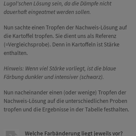
Lugol'schen Lösung sein, da die Dämpfe nicht
dauerhaft eingeatmet werden sollen.
Nun sachte einen Tropfen der Nachweis-Lösung auf
die Kartoffel tropfen. Sie dient uns als Referenz
(=Vergleichsprobe). Denn in Kartoffeln ist Stärke
enthalten.
Hinweis: Wenn viel Stärke vorliegt, ist die blaue
Färbung dunkler und intensiver (schwarz).
Nun nacheinander einen (oder wenige) Tropfen der
Nachweis-Lösung auf die unterschiedlichen Proben
tropfen und die Ergebnisse in der Tabelle festhalten.
Welche Farbänderung liegt jeweils vor?