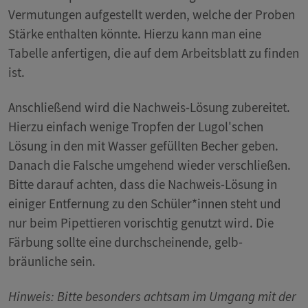
Vermutungen aufgestellt werden, welche der Proben
Stärke enthalten könnte. Hierzu kann man eine
Tabelle anfertigen, die auf dem Arbeitsblatt zu finden
ist.
Anschließend wird die Nachweis-Lösung zubereitet.
Hierzu einfach wenige Tropfen der Lugol'schen
Lösung in den mit Wasser gefüllten Becher geben.
Danach die Falsche umgehend wieder verschließen.
Bitte darauf achten, dass die Nachweis-Lösung in
einiger Entfernung zu den Schüler*innen steht und
nur beim Pipettieren vorischtig genutzt wird. Die
Färbung sollte eine durchscheinende, gelb-
bräunliche sein.
Hinweis: Bitte besonders achtsam im Umgang mit der