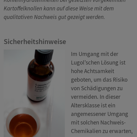
Kartoffelknollen kann auf diese Weise mit dem
qualitativen Nachweis gut gezeigt werden.
Sicherheitshinweise
Im Umgang mit der
Lugol’schen Lösung ist
hohe Achtsamkeit
geboten, um das Risiko
von Schädigungen zu
vermeiden. In dieser
Altersklasse ist ein
angemessener Umgang
mit solchen Nachweis-
Chemikalien zu erwarten,