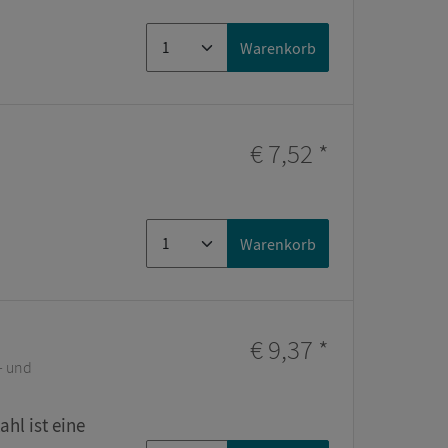
Warenkorb
€ 7,52
*
Warenkorb
€ 9,37
*
- und
ahl ist eine