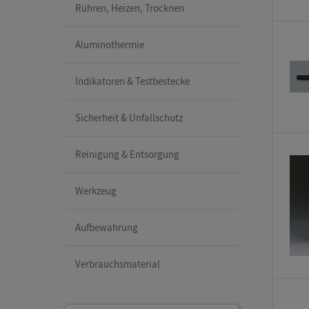
Rühren, Heizen, Trocknen
Aluminothermie
Indikatoren & Testbestecke
Sicherheit & Unfallschutz
Reinigung & Entsorgung
Werkzeug
Aufbewahrung
Verbrauchsmaterial