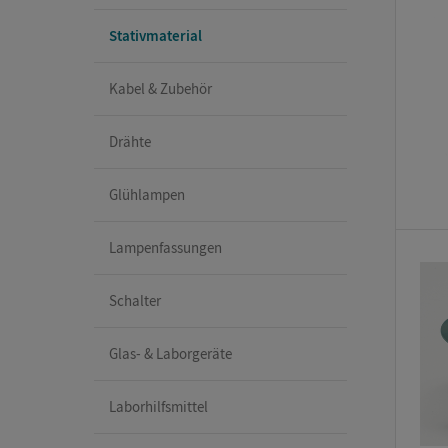
Stativmaterial
Kabel & Zubehör
Drähte
Glühlampen
Lampenfassungen
Schalter
Glas- & Laborgeräte
Laborhilfsmittel