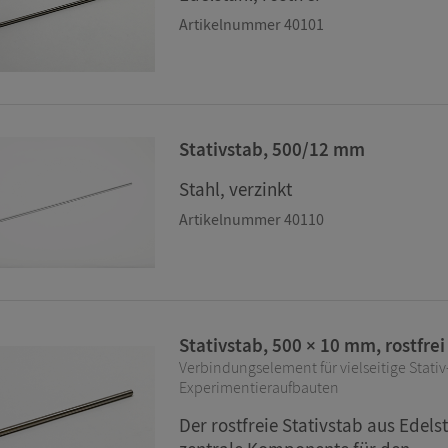
Artikelnummer 40101
Stativstab, 500/12 mm
Stahl, verzinkt
Artikelnummer 40110
Stativstab, 500 × 10 mm, rostfrei
Verbindungselement für vielseitige Stativ
Experimentieraufbauten
Der rostfreie Stativstab aus Edelst