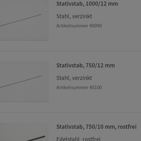
Stativstab, 1000/12 mm
Stahl, verzinkt
Artikelnummer 40090
Stativstab, 750/12 mm
Stahl, verzinkt
Artikelnummer 40100
Stativstab, 750/10 mm, rostfrei
Edelstahl, rostfrei