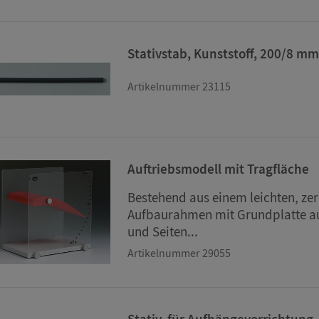
Stativstab, Kunststoff, 200/8 m
Artikelnummer 23115
Auftriebsmodell mit Tragfläche
Bestehend aus einem leichten, ze
Aufbaurahmen mit Grundplatte a
und Seiten...
Artikelnummer 29055