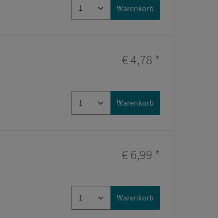
Warenkorb
€ 4,78
*
Warenkorb
€ 6,99
*
Warenkorb