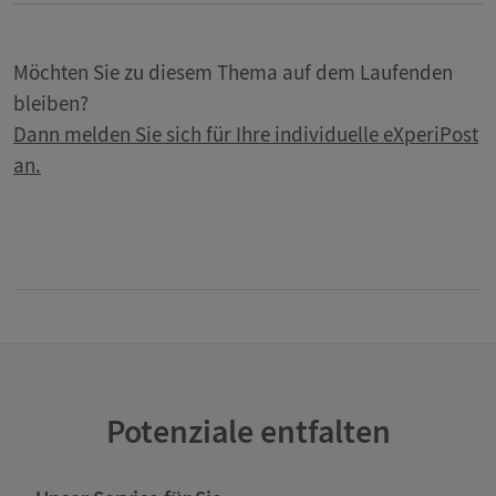
Möchten Sie zu diesem Thema auf dem Laufenden
bleiben?
Dann melden Sie sich für Ihre individuelle eXperiPost
an.
Potenziale entfalten