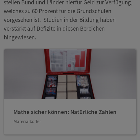
stellen Bund und Länder hierfür Geld zur Verfügung,
welches zu 60 Prozent für die Grundschulen
vorgesehen ist. Studien in der Bildung haben
verstärkt auf Defizite in diesen Bereichen
hingewiesen.
Mathe sicher können: Natürliche Zahlen
Materialkoffer