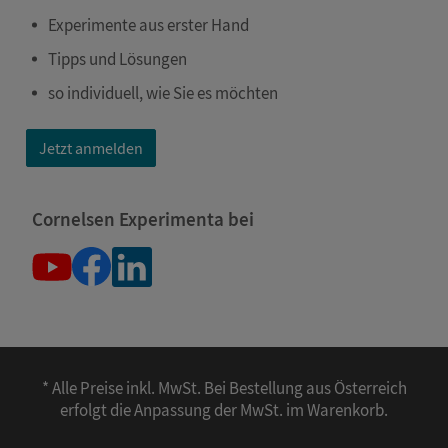
Experimente aus erster Hand
Tipps und Lösungen
so individuell, wie Sie es möchten
Jetzt anmelden
Cornelsen Experimenta bei
* Alle Preise inkl. MwSt. Bei Bestellung aus Österreich
erfolgt die Anpassung der MwSt. im Warenkorb.