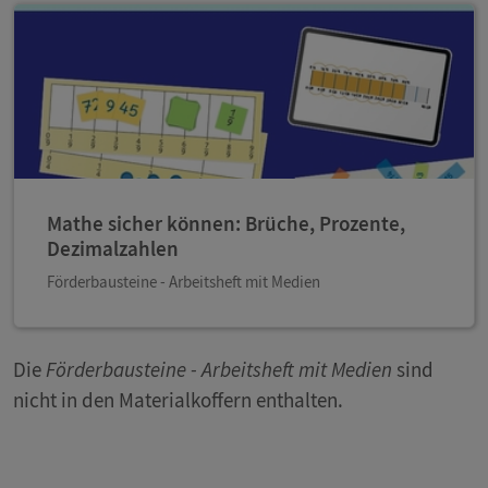
Mathe sicher können: Brüche, Prozente,
Dezimalzahlen
Förderbausteine - Arbeitsheft mit Medien
Die
Förderbausteine - Arbeitsheft mit Medien
sind
nicht in den Materialkoffern enthalten.