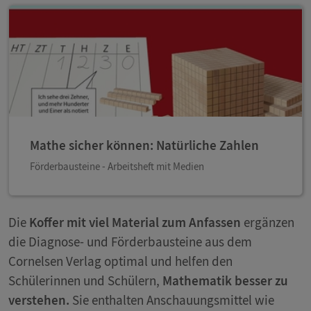
Mathe sicher können: Natürliche Zahlen
Förderbausteine - Arbeitsheft mit Medien
Die
Koffer mit viel Material zum Anfassen
ergänzen
die Diagnose- und Förderbausteine aus dem
Cornelsen Verlag optimal und helfen den
Schülerinnen und Schülern,
Mathematik besser zu
verstehen.
Sie enthalten Anschauungsmittel wie