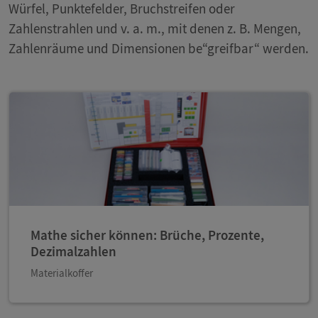
Würfel, Punktefelder, Bruchstreifen oder
Zahlenstrahlen und v. a. m., mit denen z. B. Mengen,
Zahlenräume und Dimensionen be“greifbar“ werden.
Mathe sicher können: Brüche, Prozente,
Dezimalzahlen
Materialkoffer