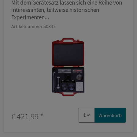
Mit dem Gerätesatz lassen sich eine Reihe von
interessanten, teilweise historischen
Experimenten...
Artikelnummer 50332
€ 421,99
*
Warenkorb