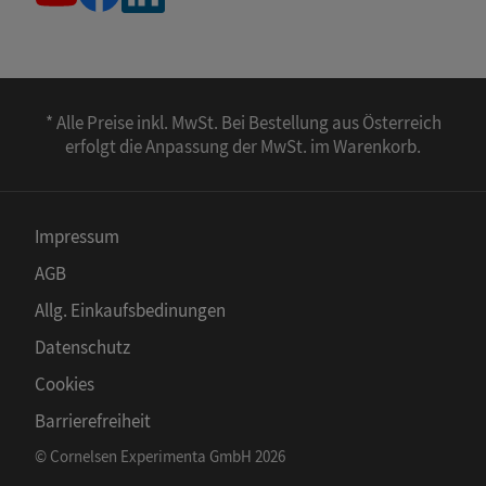
* Alle Preise inkl. MwSt. Bei Bestellung aus Österreich
erfolgt die Anpassung der MwSt. im Warenkorb.
Impressum
AGB
Allg. Einkaufsbedinungen
Datenschutz
Cookies
Barrierefreiheit
© Cornelsen Experimenta GmbH 2026