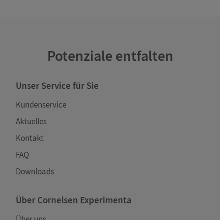
Potenziale entfalten
Unser Service für Sie
Kundenservice
Aktuelles
Kontakt
FAQ
Downloads
Über Cornelsen Experimenta
Über uns