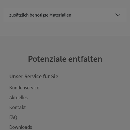
zusätzlich benötigte Materialien
Potenziale entfalten
Unser Service für Sie
Kundenservice
Aktuelles
Kontakt
FAQ
Downloads