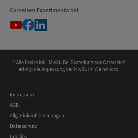
Cornelsen Experimenta bei
* Alle Preise inkl. MwSt. Bei Bestellung aus Österreich
erfolgt die Anpassung der MwSt. im Warenkorb.
Impressum
AGB
Allg. Einkaufsbedinungen
Datenschutz
Cookies