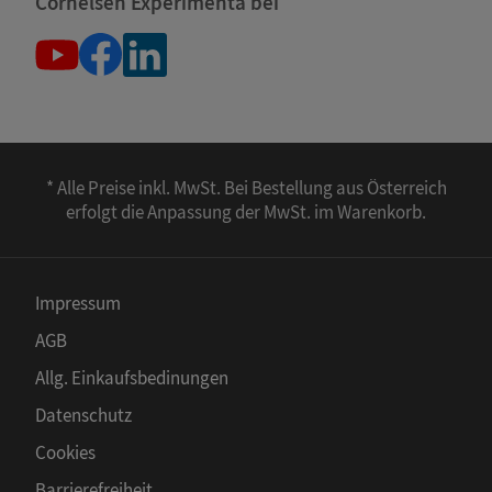
Cornelsen Experimenta bei
* Alle Preise inkl. MwSt. Bei Bestellung aus Österreich
erfolgt die Anpassung der MwSt. im Warenkorb.
Impressum
AGB
Allg. Einkaufsbedinungen
Datenschutz
Cookies
Barrierefreiheit