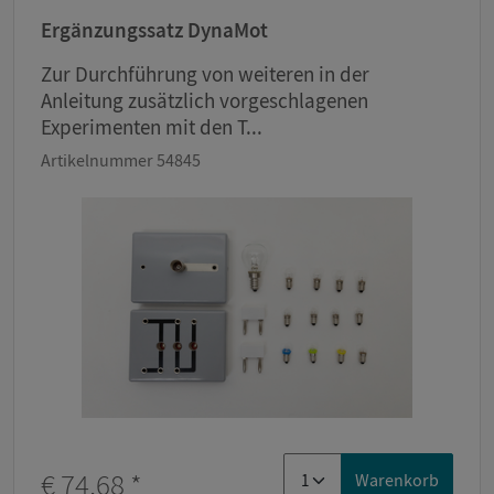
Ergänzungssatz DynaMot
Zur Durchführung von weiteren in der
Anleitung zusätzlich vorgeschlagenen
Experimenten mit den T...
Artikelnummer 54845
€ 74,68
*
Warenkorb