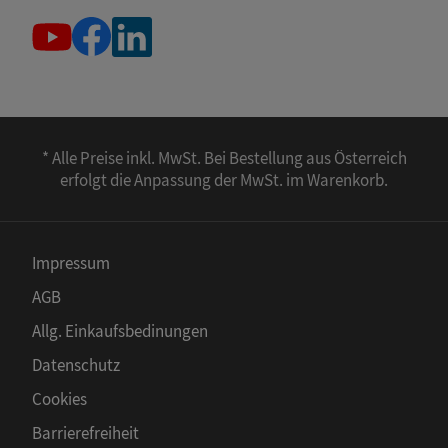
* Alle Preise inkl. MwSt. Bei Bestellung aus Österreich
erfolgt die Anpassung der MwSt. im Warenkorb.
Impressum
AGB
Allg. Einkaufsbedinungen
Datenschutz
Cookies
Barrierefreiheit