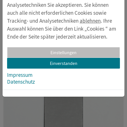
Analysetechniken Sie akzeptieren. Sie können
auch alle nicht erforderlichen Cookies sowie
Tracking- und Analysetechniken
ablehnen
. Ihre
Auswahl können Sie über den Link „Cookies “ am
Ende der Seite später jederzeit aktualisieren.
Einstellungen
Einverstanden
Impressum
Datenschutz