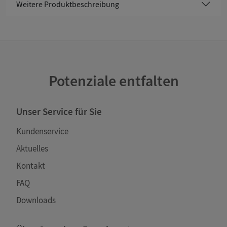
Weitere Produktbeschreibung
Potenziale entfalten
Unser Service für Sie
Kundenservice
Aktuelles
Kontakt
FAQ
Downloads