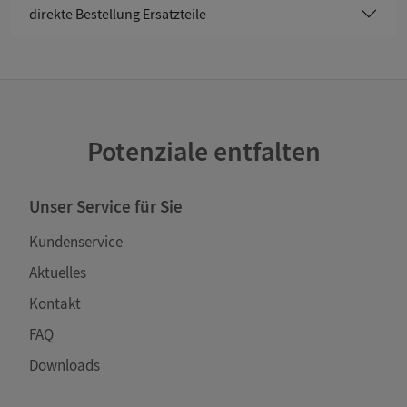
direkte Bestellung Ersatzteile
Potenziale entfalten
Unser Service für Sie
Kundenservice
Aktuelles
Kontakt
FAQ
Downloads