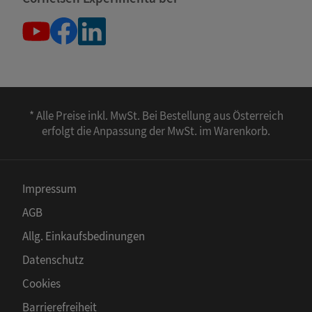
* Alle Preise inkl. MwSt. Bei Bestellung aus Österreich
erfolgt die Anpassung der MwSt. im Warenkorb.
Impressum
AGB
Allg. Einkaufsbedinungen
Datenschutz
Cookies
Barrierefreiheit