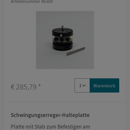
Artikelnummer 46300
€ 285,79
*
Warenkorb
Schwingungserreger-Halteplatte
Platte mit Stab zum Befestigen am