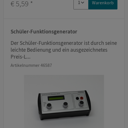
€ 5,59
*
Warenkorb
Schüler-Funktionsgenerator
Der Schüler-Funktionsgenerator ist durch seine
leichte Bedienung und ein ausgezeichnetes
Preis-L...
Artikelnummer 46587