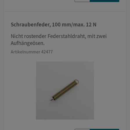
Schraubenfeder, 100 mm/max. 12 N
Nicht rostender Federstahldraht, mit zwei
Aufhängeösen.
Artikelnummer 42477