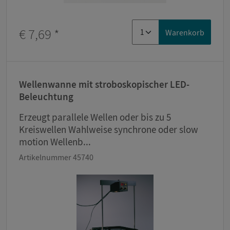
€ 7,69
*
Warenkorb
Wellenwanne mit stroboskopischer LED-
Beleuchtung
Erzeugt parallele Wellen oder bis zu 5
Kreiswellen Wahlweise synchrone oder slow
motion Wellenb...
Artikelnummer 45740