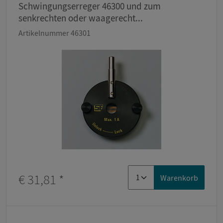
Schwingungserreger 46300 und zum
senkrechten oder waagerecht...
Artikelnummer 46301
€ 31,81
*
Warenkorb