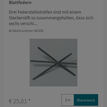
Blattfedern
Drei Federstahlstreifen sind mit einem
Steckerstift so zusammengehalten, dass sich
sechs verschi...
Artikelnummer 46306
€ 25,01
*
Warenkorb