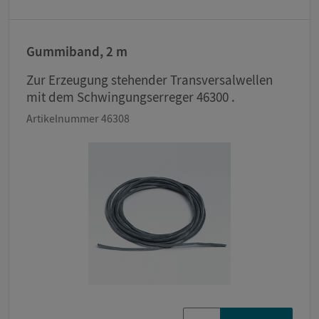
Gummiband, 2 m
Zur Erzeugung stehender Transversalwellen
mit dem Schwingungserreger 46300 .
Artikelnummer 46308