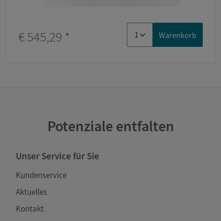
€ 545,29
*
Warenkorb
Potenziale entfalten
Unser Service für Sie
Kundenservice
Aktuelles
Kontakt