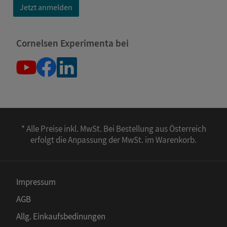
Jetzt anmelden
Cornelsen Experimenta bei
* Alle Preise inkl. MwSt. Bei Bestellung aus Österreich
erfolgt die Anpassung der MwSt. im Warenkorb.
Impressum
AGB
Allg. Einkaufsbedinungen