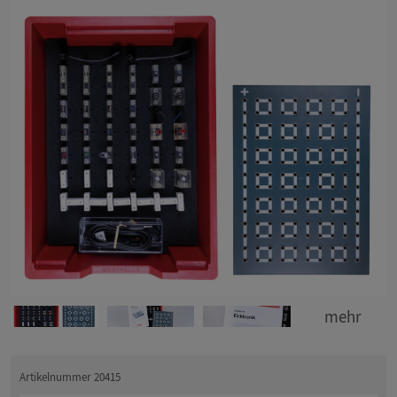
mehr
Artikelnummer 20415