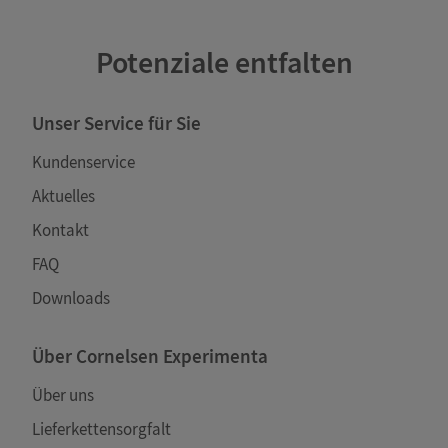
Potenziale entfalten
Unser Service für Sie
Kundenservice
Aktuelles
Kontakt
FAQ
Downloads
Über Cornelsen Experimenta
Über uns
Lieferkettensorgfalt