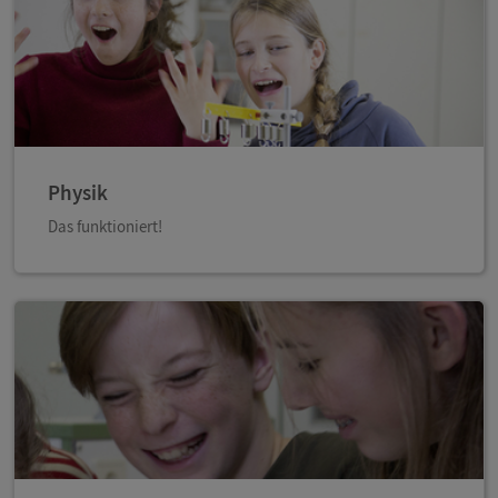
Physik
Das funktioniert!