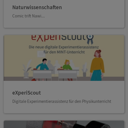
Naturwissenschaften
Comic trift Nawi...
eXperiScout
Digitale Experimentierassistenz für den Physikunterricht