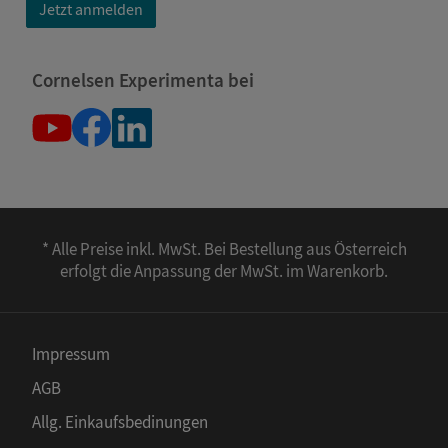
Jetzt anmelden
Cornelsen Experimenta bei
* Alle Preise inkl. MwSt. Bei Bestellung aus Österreich
erfolgt die Anpassung der MwSt. im Warenkorb.
Impressum
AGB
Allg. Einkaufsbedinungen