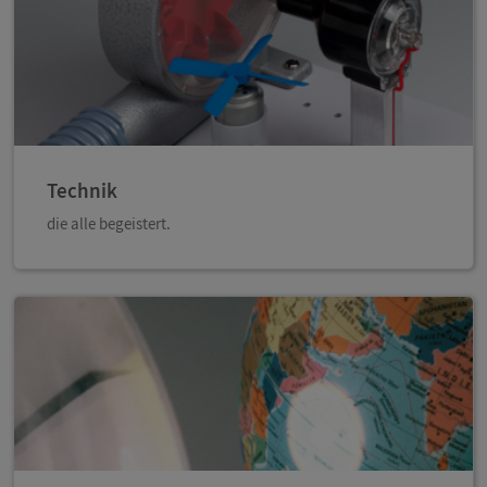
Technik
die alle begeistert.