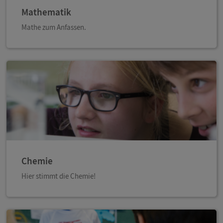
Mathematik
Mathe zum Anfassen.
Chemie
Hier stimmt die Chemie!