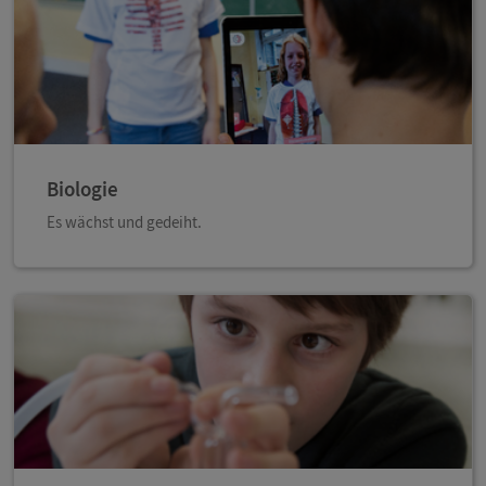
Biologie
Es wächst und gedeiht.