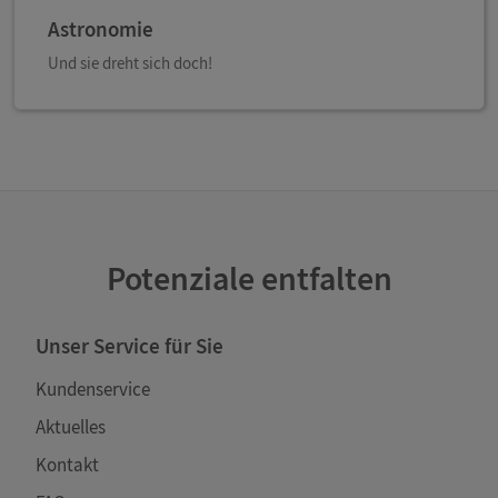
Astronomie
Und sie dreht sich doch!
Potenziale entfalten
Unser Service für Sie
Kundenservice
Aktuelles
Kontakt