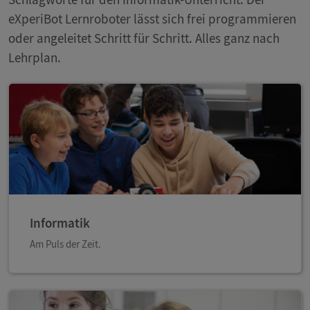
eXperiBot Lernroboter lässt sich frei programmieren
oder angeleitet Schritt für Schritt. Alles ganz nach
Lehrplan.
Informatik
Am Puls der Zeit.