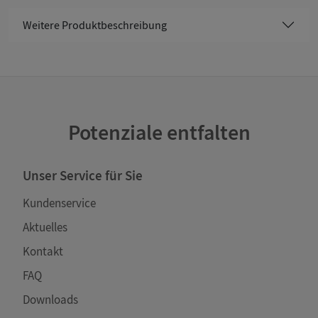
Weitere Produktbeschreibung
Potenziale entfalten
Unser Service für Sie
Kundenservice
Aktuelles
Kontakt
FAQ
Downloads