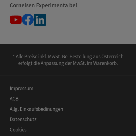
Cornelsen Experimenta bei
* Alle Preise inkl. MwSt. Bei Bestellung aus Österreich
erfolgt die Anpassung der MwSt. im Warenkorb.
Impressum
AGB
Allg. Einkaufsbedinungen
Datenschutz
Cookies