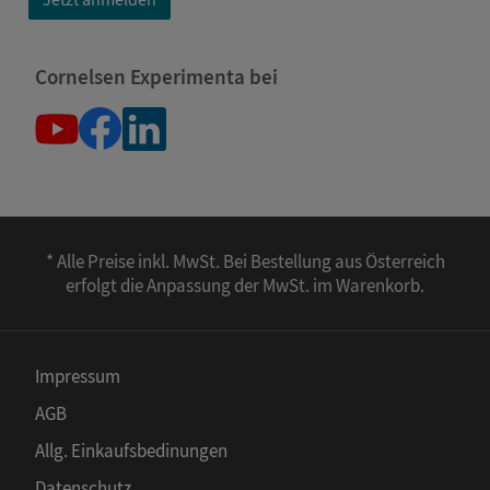
Cornelsen Experimenta bei
* Alle Preise inkl. MwSt. Bei Bestellung aus Österreich
erfolgt die Anpassung der MwSt. im Warenkorb.
Impressum
AGB
Allg. Einkaufsbedinungen
Datenschutz