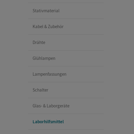
Stativmaterial
Kabel & Zubehör
Drähte
Glühlampen
Lampenfassungen
Schalter
Glas- & Laborgeräte
Laborhilfsmittel