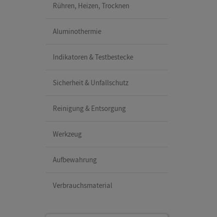
Rühren, Heizen, Trocknen
Aluminothermie
Indikatoren & Testbestecke
Sicherheit & Unfallschutz
Reinigung & Entsorgung
Werkzeug
Aufbewahrung
Verbrauchsmaterial