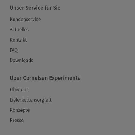
Unser Service für Sie
Kundenservice
Aktuelles
Kontakt
FAQ
Downloads
Über Cornelsen Experimenta
Über uns
Lieferkettensorgfalt
Konzepte
Presse