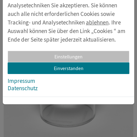
Vergrößerung.
Analysetechniken Sie akzeptieren. Sie können
auch alle nicht erforderlichen Cookies sowie
Tracking- und Analysetechniken
ablehnen
. Ihre
Auswahl können Sie über den Link „Cookies “ am
Ende der Seite später jederzeit aktualisieren.
Einstellungen
Einverstanden
Impressum
Datenschutz