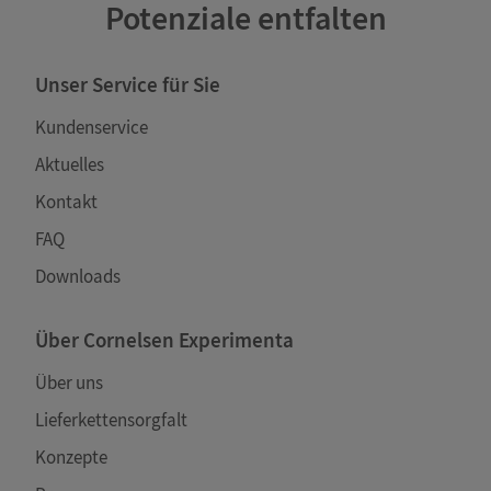
Potenziale entfalten
Unser Service für Sie
Kundenservice
Aktuelles
Kontakt
FAQ
Downloads
Über Cornelsen Experimenta
Über uns
Lieferkettensorgfalt
Konzepte