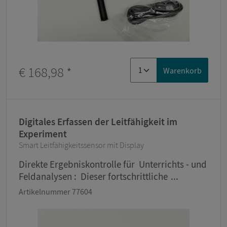
€ 168,98
*
Warenkorb
Digitales Erfassen der Leitfähigkeit im
Experiment
Smart Leitfähigkeitssensor mit Display
Direkte Ergebniskontrolle für Unterrichts - und
Feldanalysen : Dieser fortschrittliche ...
Artikelnummer 77604