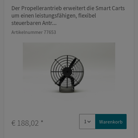
Der Propellerantrieb erweitert die Smart Carts
um einen leistungsfähigen, flexibel
steuerbaren Antr...
Artikelnummer 77653
€ 188,02
*
Warenkorb