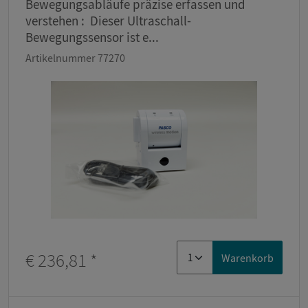
Bewegungsabläufe präzise erfassen und
verstehen : Dieser Ultraschall-
Bewegungssensor ist e...
Artikelnummer 77270
€ 236,81
*
Warenkorb