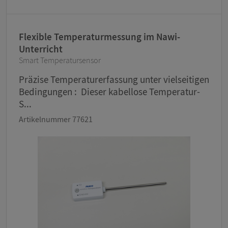
Flexible Temperaturmessung im Nawi-
Unterricht
Smart Temperatursensor
Präzise Temperaturerfassung unter vielseitigen
Bedingungen : Dieser kabellose Temperatur-
S...
Artikelnummer 77621