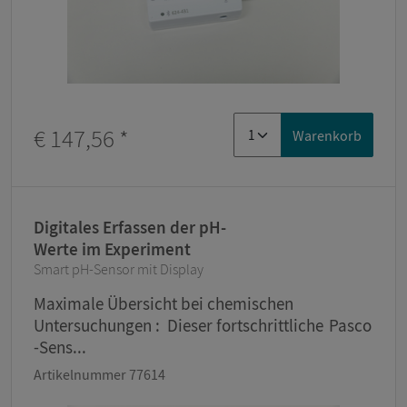
€ 147,56
*
Warenkorb
Digitales Erfassen der pH-
Werte im Experiment
Smart pH-Sensor mit Display
Maximale Übersicht bei chemischen
Untersuchungen : Dieser fortschrittliche Pasco
-Sens...
Artikelnummer 77614