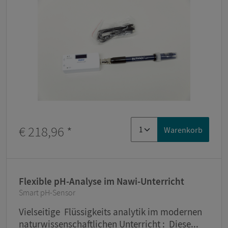
€ 218,96
*
Warenkorb
Flexible pH-Analyse im Nawi-Unterricht
Smart pH-Sensor
Vielseitige Flüssigkeits analytik im modernen
naturwissenschaftlichen Unterricht : Diese...