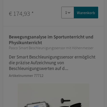
€ 174,93
*
Warenkorb
Bewegungsanalyse im Sportunterricht und
Physikunterricht
Pasco Smart Beschleunigungssensor mit Höhenmesser
Der Smart Beschleunigungssensor ermöglicht
die präzise Aufzeichnung von
Beschleunigungswerten auf d...
Artikelnummer 77712