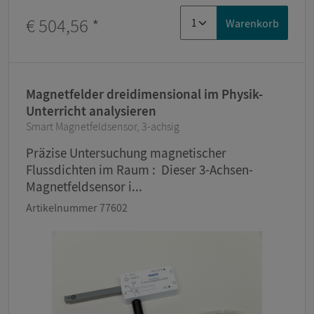
€ 504,56
*
Warenkorb
Magnetfelder dreidimensional im Physik-
Unterricht analysieren
Smart Magnetfeldsensor, 3-achsig
Präzise Untersuchung magnetischer
Flussdichten im Raum : Dieser 3-Achsen-
Magnetfeldsensor i...
Artikelnummer 77602