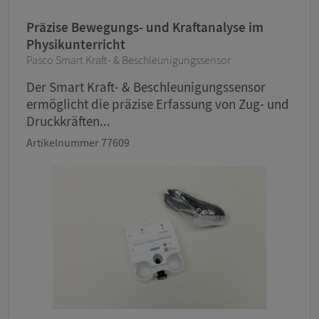
Präzise Bewegungs- und Kraftanalyse im
Physikunterricht
Pasco Smart Kraft- & Beschleunigungssensor
Der Smart Kraft- & Beschleunigungssensor
ermöglicht die präzise Erfassung von Zug- und
Druckkräften...
Artikelnummer 77609