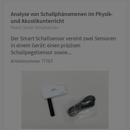
Analyse von Schallphänomenen im Physik-
und Akustikunterricht
Pasco Smart Schallsensor
Der Smart Schallsensor vereint zwei Sensoren
in einem Gerät: einen präzisen
Schallpegelsensor sowie...
Artikelnummer 77767