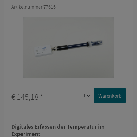
Artikelnummer 77616
€ 145,18
*
Warenkorb
Digitales Erfassen der Temperatur im
Experiment