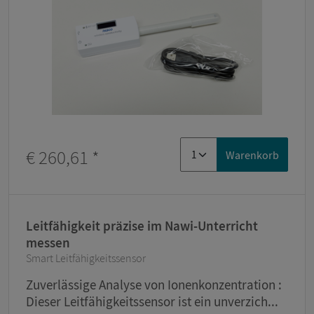
€ 260,61
*
Warenkorb
Leitfähigkeit präzise im Nawi-Unterricht
messen
Smart Leitfähigkeitssensor
Zuverlässige Analyse von Ionenkonzentration :
Dieser Leitfähigkeitssensor ist ein unverzich...