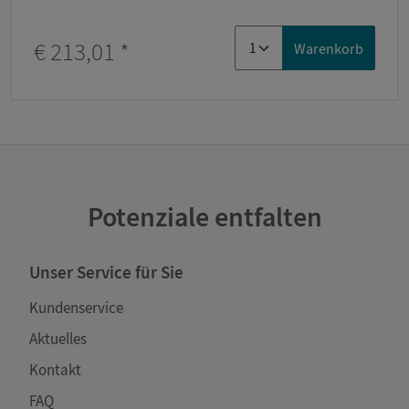
€ 213,01
*
Warenkorb
Potenziale entfalten
Unser Service für Sie
Kundenservice
Aktuelles
Kontakt
FAQ