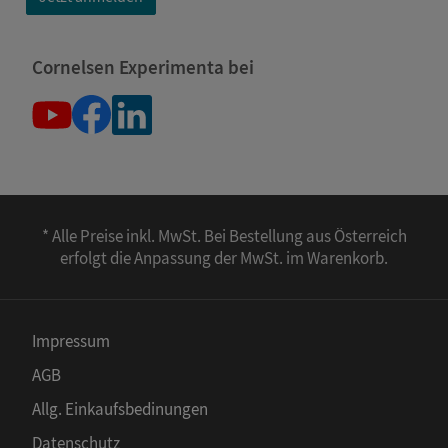
Cornelsen Experimenta bei
* Alle Preise inkl. MwSt. Bei Bestellung aus Österreich
erfolgt die Anpassung der MwSt. im Warenkorb.
Impressum
AGB
Allg. Einkaufsbedinungen
Datenschutz