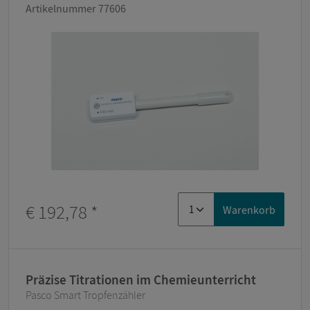
Artikelnummer 77606
€ 192,78
*
Warenkorb
Präzise Titrationen im Chemieunterricht
Pasco Smart Tropfenzähler