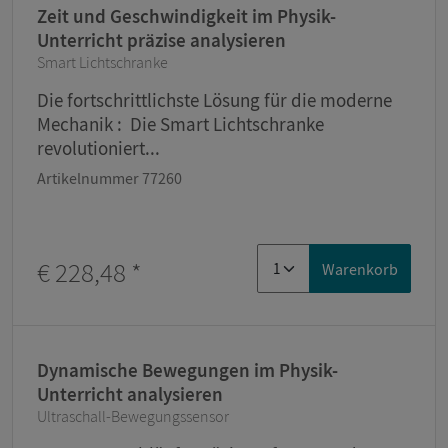
Zeit und Geschwindigkeit im Physik-
Unterricht präzise analysieren
Smart Lichtschranke
Die fortschrittlichste Lösung für die moderne
Mechanik : Die Smart Lichtschranke
revolutioniert...
Artikelnummer 77260
€ 228,48
*
Warenkorb
Dynamische Bewegungen im Physik-
Unterricht analysieren
Ultraschall-Bewegungssensor