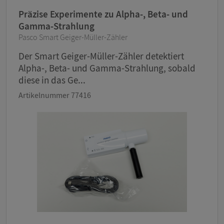
Präzise Experimente zu Alpha-, Beta- und
Gamma-Strahlung
Pasco Smart Geiger-Müller-Zähler
Der Smart Geiger-Müller-Zähler detektiert
Alpha-, Beta- und Gamma-Strahlung, sobald
diese in das Ge...
Artikelnummer 77416