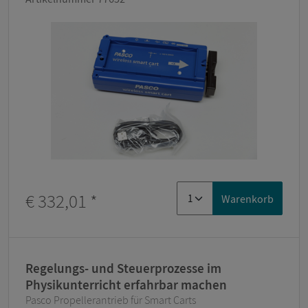
€ 332,01
*
Warenkorb
Regelungs- und Steuerprozesse im
Physikunterricht erfahrbar machen
Pasco Propellerantrieb für Smart Carts