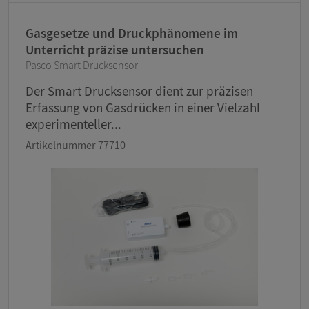
Gasgesetze und Druckphänomene im
Unterricht präzise untersuchen
Pasco Smart Drucksensor
Der Smart Drucksensor dient zur präzisen
Erfassung von Gasdrücken in einer Vielzahl
experimenteller...
Artikelnummer 77710