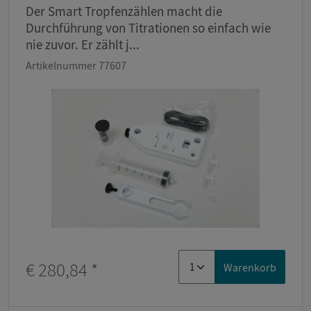
Der Smart Tropfenzählen macht die
Durchführung von Titrationen so einfach wie
nie zuvor. Er zählt j...
Artikelnummer 77607
€ 280,84
*
Warenkorb