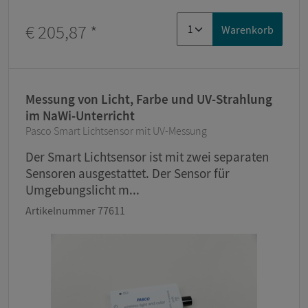
€ 205,87
*
Warenkorb
Messung von Licht, Farbe und UV-Strahlung
im NaWi-Unterricht
Pasco Smart Lichtsensor mit UV-Messung
Der Smart Lichtsensor ist mit zwei separaten
Sensoren ausgestattet. Der Sensor für
Umgebungslicht m...
Artikelnummer 77611