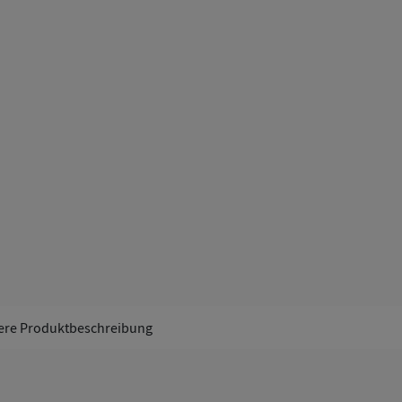
ere Produktbeschreibung