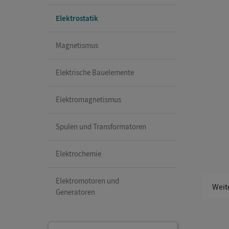
Elektrostatik
Magnetismus
Elektrische Bauelemente
Elektromagnetismus
Spulen und Transformatoren
Elektrochemie
Elektromotoren und
Weit
Generatoren