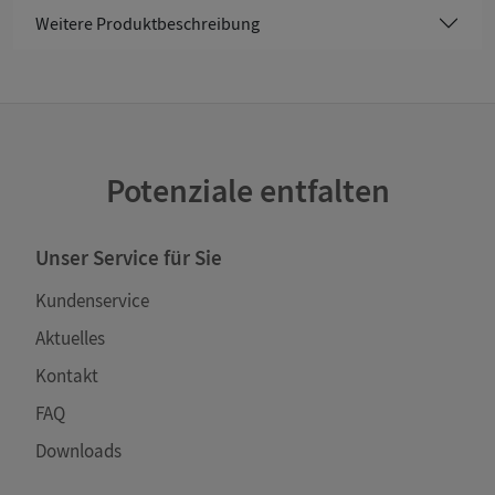
Weitere Produktbeschreibung
Potenziale entfalten
Unser Service für Sie
Kundenservice
Aktuelles
Kontakt
FAQ
Downloads