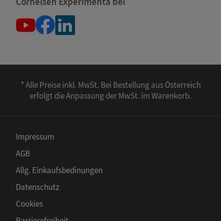
Cornelsen Experimenta bei
* Alle Preise inkl. MwSt. Bei Bestellung aus Österreich
erfolgt die Anpassung der MwSt. im Warenkorb.
Impressum
AGB
Allg. Einkaufsbedinungen
Datenschutz
Cookies
Barrierefreiheit