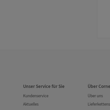
Unser Service für Sie
Über Corn
Kundenservice
Über uns
Aktuelles
Lieferkettens