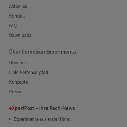
Aktuelles
Kontakt
FAQ
Downloads
Über Cornelsen Experimenta
Über uns
Lieferkettensorgfalt
Konzepte
Presse
eXperi
Post – Ihre Fach-News
Experimente aus erster Hand