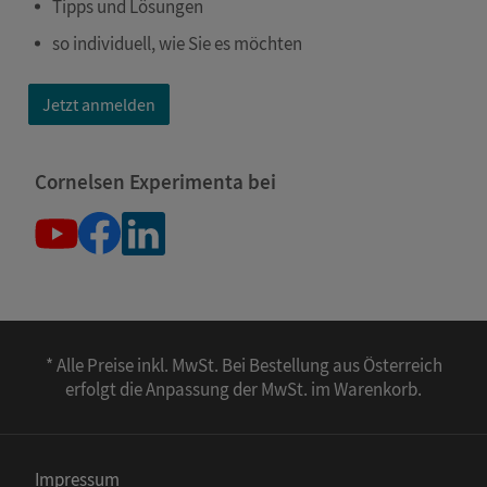
Tipps und Lösungen
so individuell, wie Sie es möchten
Jetzt anmelden
Cornelsen Experimenta bei
* Alle Preise inkl. MwSt. Bei Bestellung aus Österreich
erfolgt die Anpassung der MwSt. im Warenkorb.
Impressum