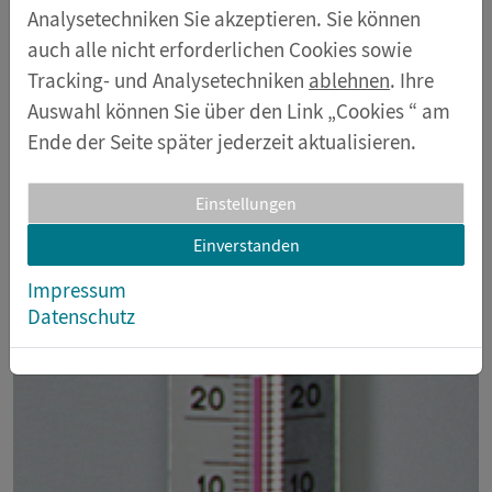
Analysetechniken Sie akzeptieren. Sie können
auch alle nicht erforderlichen Cookies sowie
Tracking- und Analysetechniken
ablehnen
. Ihre
Auswahl können Sie über den Link „Cookies “ am
Ende der Seite später jederzeit aktualisieren.
Einstellungen
Einverstanden
Impressum
Datenschutz