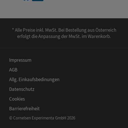
* Alle Preise inkl. MwSt. Bei Bestellung aus Österreich
erfolgt die Anpassung der MwSt. im Warenkorb.
Impressum
AGB
Allg. Einkaufsbedinungen
Datenschutz
Cookies
Barrierefreiheit
© Cornelsen Experimenta GmbH 2026