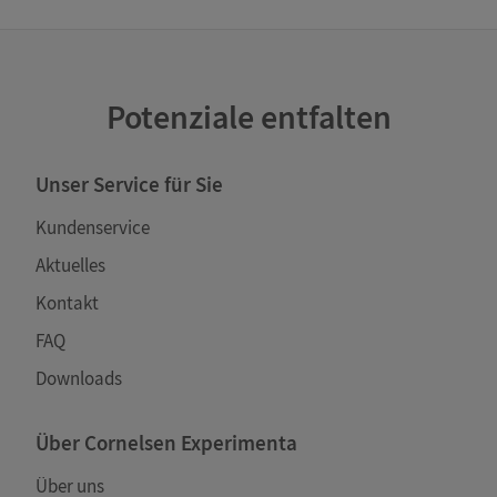
Potenziale entfalten
Unser Service für Sie
Kundenservice
Aktuelles
Kontakt
FAQ
Downloads
Über Cornelsen Experimenta
Über uns