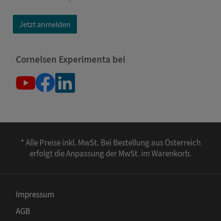
Jetzt anmelden
Cornelsen Experimenta bei
* Alle Preise inkl. MwSt. Bei Bestellung aus Österreich
erfolgt die Anpassung der MwSt. im Warenkorb.
Impressum
AGB