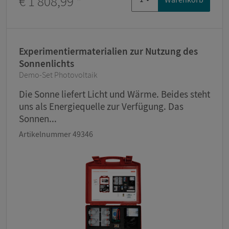
€ 1 808,99
*
Experimentiermaterialien zur Nutzung des
Sonnenlichts
Demo-Set Photovoltaik
Die Sonne liefert Licht und Wärme. Beides steht
uns als Energiequelle zur Verfügung. Das
Sonnen...
Artikelnummer 49346