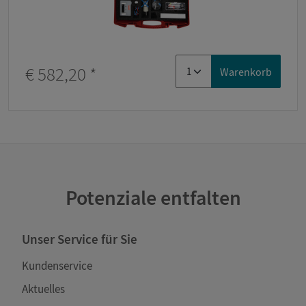
€ 582,20
*
Warenkorb
Potenziale entfalten
Unser Service für Sie
Kundenservice
Aktuelles