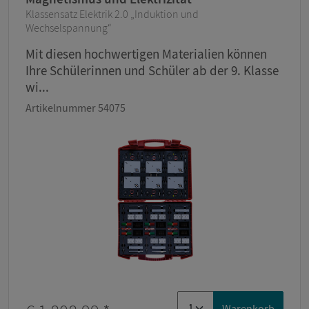
Klassensatz Elektrik 2.0 „Induktion und
Wechselspannung“
Mit diesen hochwertigen Materialien können
Ihre Schülerinnen und Schüler ab der 9. Klasse
wi...
Artikelnummer 54075
Warenkorb