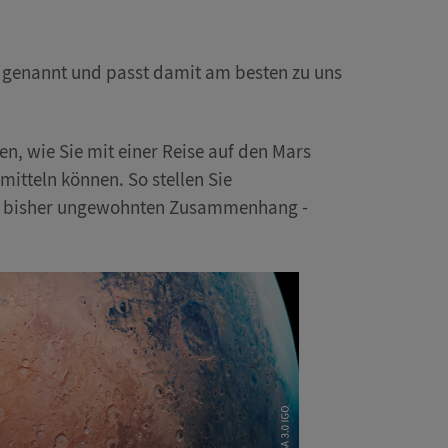
t genannt und passt damit am besten zu uns
n, wie Sie mit einer Reise auf den Mars
itteln können. So stellen Sie
icht bisher ungewohnten Zusammenhang -