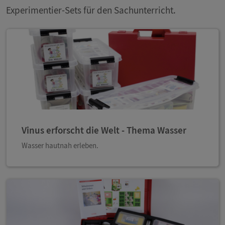
Experimentier-Sets für den Sachunterricht.
Vinus erforscht die Welt - Thema Wasser
Wasser hautnah erleben.