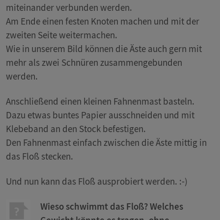
miteinander verbunden werden.
Am Ende einen festen Knoten machen und mit der
zweiten Seite weitermachen.
Wie in unserem Bild können die Äste auch gern mit
mehr als zwei Schnüren zusammengebunden
werden.
Anschließend einen kleinen Fahnenmast basteln.
Dazu etwas buntes Papier ausschneiden und mit
Klebeband an den Stock befestigen.
Den Fahnenmast einfach zwischen die Äste mittig in
das Floß stecken.
Und nun kann das Floß ausprobiert werden. :-)
Wieso schwimmt das Floß? Welches