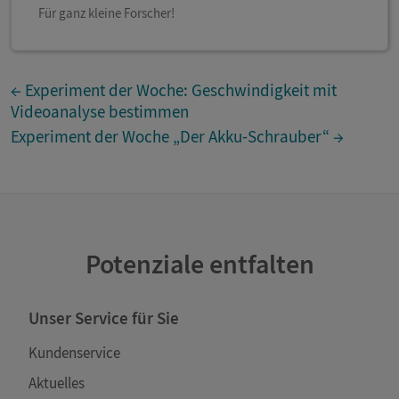
Für ganz kleine Forscher!
← Experiment der Woche: Geschwindigkeit mit
Videoanalyse bestimmen
Experiment der Woche „Der Akku-Schrauber“ →
Potenziale entfalten
Unser Service für Sie
Kundenservice
Aktuelles