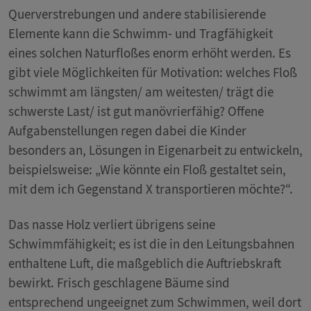
Querverstrebungen und andere stabilisierende
Elemente kann die Schwimm- und Tragfähigkeit
eines solchen Naturfloßes enorm erhöht werden. Es
gibt viele Möglichkeiten für Motivation: welches Floß
schwimmt am längsten/ am weitesten/ trägt die
schwerste Last/ ist gut manövrierfähig? Offene
Aufgabenstellungen regen dabei die Kinder
besonders an, Lösungen in Eigenarbeit zu entwickeln,
beispielsweise: „Wie könnte ein Floß gestaltet sein,
mit dem ich Gegenstand X transportieren möchte?“.
Das nasse Holz verliert übrigens seine
Schwimmfähigkeit; es ist die in den Leitungsbahnen
enthaltene Luft, die maßgeblich die Auftriebskraft
bewirkt. Frisch geschlagene Bäume sind
entsprechend ungeeignet zum Schwimmen, weil dort