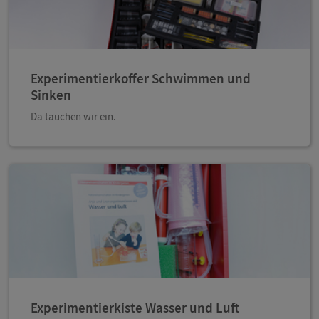
Experimentierkoffer Schwimmen und
Sinken
Da tauchen wir ein.
Experimentierkiste Wasser und Luft