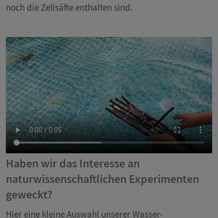
noch die Zellsäfte enthalten sind.
Haben wir das Interesse an
naturwissenschaftlichen Experimenten
geweckt?
Hier eine kleine Auswahl unserer Wasser-