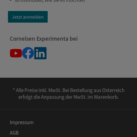
Jetzt anmelden
Cornelsen Experimenta bei
* Alle Preise inkl. MwSt. Bei Bestellung aus Österreich
erfolgt die Anpassung der MwSt. im Warenkorb.
Impressum
AGB