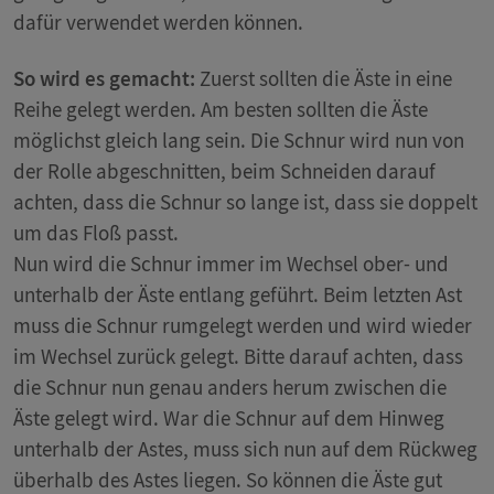
dafür verwendet werden können.
So wird es gemacht:
Zuerst sollten die Äste in eine
Reihe gelegt werden. Am besten sollten die Äste
möglichst gleich lang sein. Die Schnur wird nun von
der Rolle abgeschnitten, beim Schneiden darauf
achten, dass die Schnur so lange ist, dass sie doppelt
um das Floß passt.
Nun wird die Schnur immer im Wechsel ober- und
unterhalb der Äste entlang geführt. Beim letzten Ast
muss die Schnur rumgelegt werden und wird wieder
im Wechsel zurück gelegt. Bitte darauf achten, dass
die Schnur nun genau anders herum zwischen die
Äste gelegt wird. War die Schnur auf dem Hinweg
unterhalb der Astes, muss sich nun auf dem Rückweg
überhalb des Astes liegen. So können die Äste gut